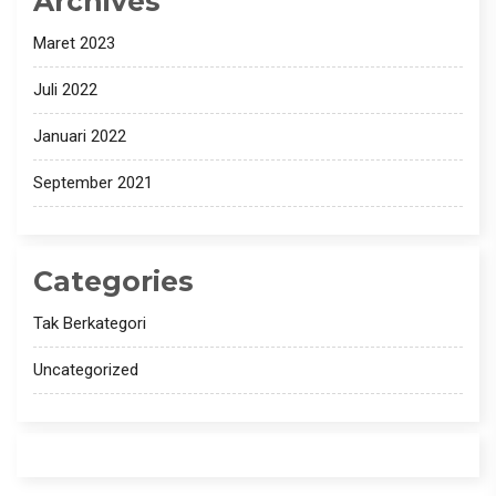
Archives
Maret 2023
Juli 2022
Januari 2022
September 2021
Categories
Tak Berkategori
Uncategorized