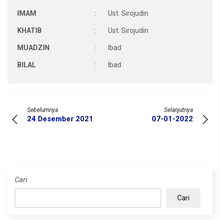
IMAM
:
Ust. Sirojudin
KHATIB
:
Ust. Sirojudin
MUADZIN
:
Ibad
BILAL
:
Ibad
Sebelumnya
Selanjutnya
24 Desember 2021
07-01-2022
Cari
Cari